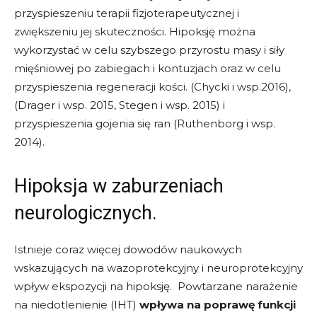
przyspieszeniu terapii fizjoterapeutycznej i
zwiększeniu jej skuteczności. Hipoksję można
wykorzystać w celu szybszego przyrostu masy i siły
mięśniowej po zabiegach i kontuzjach oraz w celu
przyspieszenia regeneracji kości. (Chycki i wsp.2016),
(Drager i wsp. 2015, Stegen i wsp. 2015) i
przyspieszenia gojenia się ran (Ruthenborg i wsp.
2014).
Hipoksja w zaburzeniach
neurologicznych.
Istnieje coraz więcej dowodów naukowych
wskazujących na wazoprotekcyjny i neuroprotekcyjny
wpływ ekspozycji na hipoksję. Powtarzane narażenie
na niedotlenienie (IHT)
wpływa na poprawę funkcji