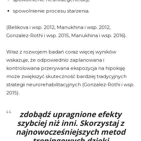
spowolnienie procesu starzenia.
(Belikova i wsp. 2012, Manukhina i wsp. 2012,
Gonzalez-Rothi i wsp. 2015, Manukhina i wsp. 2016).
Wraz z rozwojem badań coraz więcej wyników
wskazuje, że odpowiednio zaplanowana i
kontrolowana przerywana ekspozycja na hipoksję
może zwiększyć skuteczność bardziej tradycyjnych
strategii neurorehabilitacyjnych (Gonzalez-Rothi i wsp.
2015).
zdobądź
upragnione efekty
szybciej niż inni.
Skorzystaj z
najnowocześniejszych metod
treningowych dzięki