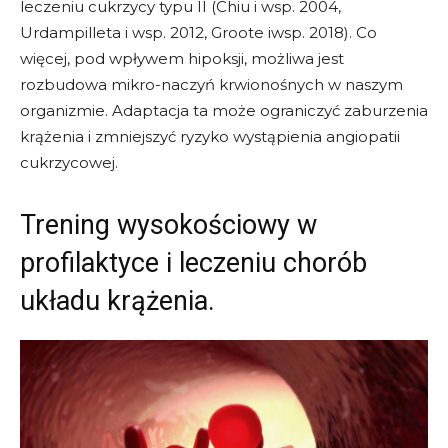
leczeniu cukrzycy typu II (Chiu i wsp. 2004,
Urdampilleta i wsp. 2012, Groote iwsp. 2018). Co
więcej, pod wpływem hipoksji, możliwa jest
rozbudowa mikro-naczyń krwionośnych w naszym
organizmie. Adaptacja ta może ograniczyć zaburzenia
krążenia i zmniejszyć ryzyko wystąpienia angiopatii
cukrzycowej.
Trening wysokościowy w
profilaktyce i leczeniu chorób
układu krążenia.