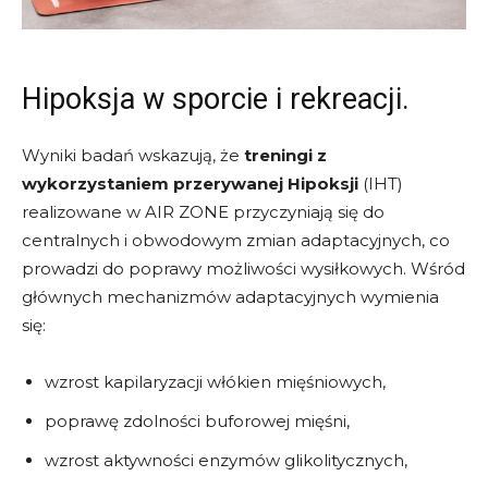
Hipoksja w sporcie i rekreacji.
Wyniki badań wskazują, że
treningi z
wykorzystaniem przerywanej Hipoksji
(IHT)
realizowane w AIR ZONE przyczyniają się do
centralnych i obwodowym zmian adaptacyjnych, co
prowadzi do poprawy możliwości wysiłkowych. Wśród
głównych mechanizmów adaptacyjnych wymienia
się:
wzrost kapilaryzacji włókien mięśniowych,
poprawę zdolności buforowej mięśni,
wzrost aktywności enzymów glikolitycznych,