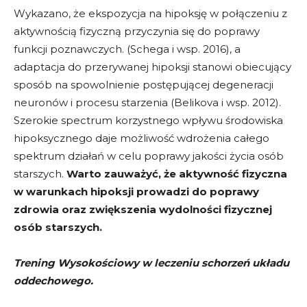
Wykazano, że ekspozycja na hipoksję w połączeniu z
aktywnością fizyczną przyczynia się do poprawy
funkcji poznawczych. (Schega i wsp. 2016), a
adaptacja do przerywanej hipoksji stanowi obiecujący
sposób na spowolnienie postępującej degeneracji
neuronów i procesu starzenia (Belikova i wsp. 2012).
Szerokie spectrum korzystnego wpływu środowiska
hipoksycznego daje możliwość wdrożenia całego
spektrum działań w celu poprawy jakości życia osób
starszych.
Warto zauważyć, że aktywność fizyczna
w warunkach hipoksji prowadzi do poprawy
zdrowia oraz zwiększenia wydolności fizycznej
osób starszych.
Trening Wysokościowy w leczeniu schorzeń układu
oddechowego.