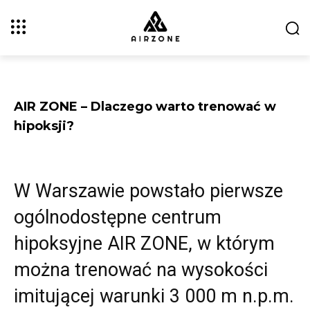
AIR ZONE – Dlaczego warto trenować w
hipoksji?
W Warszawie powstało pierwsze
ogólnodostępne centrum
hipoksyjne AIR ZONE, w którym
można trenować na wysokości
imitującej warunki 3 000 m n.p.m.