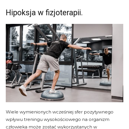
Hipoksja w fizjoterapii.
Wiele wymienionych wcześniej sfer pozytywnego
wpływu treningu wysokościowego na organizm
człowieka może zostać wykorzystanych w