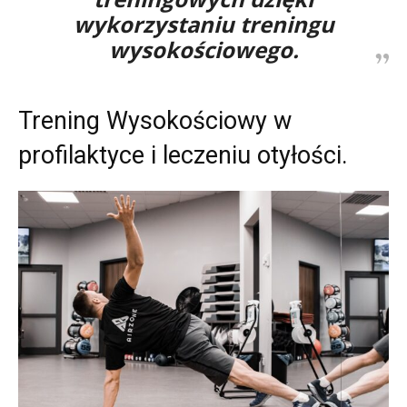
wykorzystaniu treningu
wysokościowego.
Trening Wysokościowy w
profilaktyce i leczeniu otyłości.